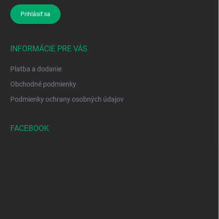
Prihlásiť sa
INFORMÁCIE PRE VÁS
Platba a dodanie
Obchodné podmienky
Podmienky ochrany osobných údajov
FACEBOOK