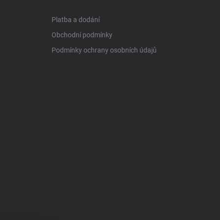
Platba a dodání
Obchodní podmínky
Podmínky ochrany osobních údajů