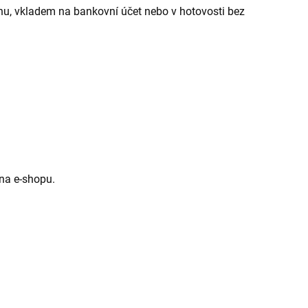
nu, vkladem na bankovní účet nebo v hotovosti bez
na e-shopu.