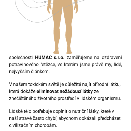
společnosti
HUMAC s.r.o.
zaměřujeme na ozdravení
potravinového řetězce, ve kterém jsme právě my, lidé,
nejvyšším článkem.
V našem toxickém světě je důležité najít přírodní látku,
která dokáže
eliminovat nežádoucí látky
ze
znečištěného životního prostředí v lidském organismu.
Lidské tělo potřebuje doplnit o nutriční látky, které v
naší stravě často chybí, abychom dokázali předcházet
civilizačním chorobám.