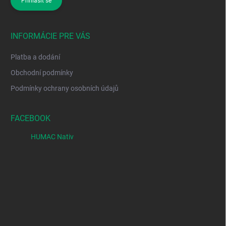
Přihlásit se
INFORMÁCIE PRE VÁS
Platba a dodání
Obchodní podmínky
Podmínky ochrany osobních údajů
FACEBOOK
HUMAC Nativ