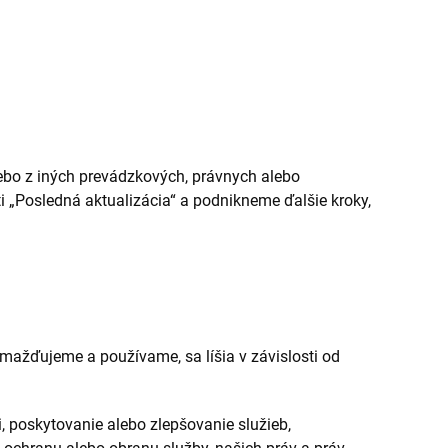
bo z iných prevádzkových, právnych alebo
 „Posledná aktualizácia“ a podnikneme ďalšie kroky,
mažďujeme a používame, sa líšia v závislosti od
 poskytovanie alebo zlepšovanie služieb,