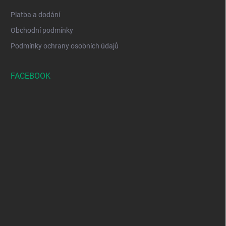
Platba a dodání
Obchodní podmínky
Podmínky ochrany osobních údajů
FACEBOOK