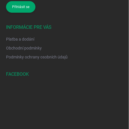
Přihlásit se
INFORMÁCIE PRE VÁS
Platba a dodání
Obchodní podmínky
Podmínky ochrany osobních údajů
FACEBOOK