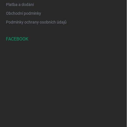
Platba a dodání
Obchodní podmínky
Podmínky ochrany osobních údajů
FACEBOOK