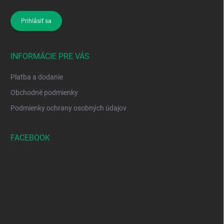
údajov
Prihlásiť sa
INFORMÁCIE PRE VÁS
Platba a dodanie
Obchodné podmienky
Podmienky ochrany osobných údajov
FACEBOOK