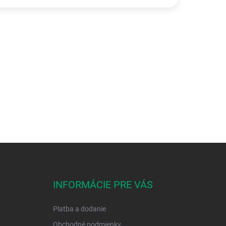
INFORMÁCIE PRE VÁS
Platba a dodanie
Obchodné podmienky