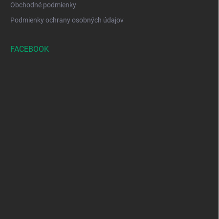
Obchodné podmienky
Podmienky ochrany osobných údajov
FACEBOOK