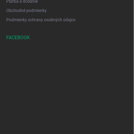
Platba a dodanie
Obchodné podmienky
Podmienky ochrany osobných údajov
FACEBOOK