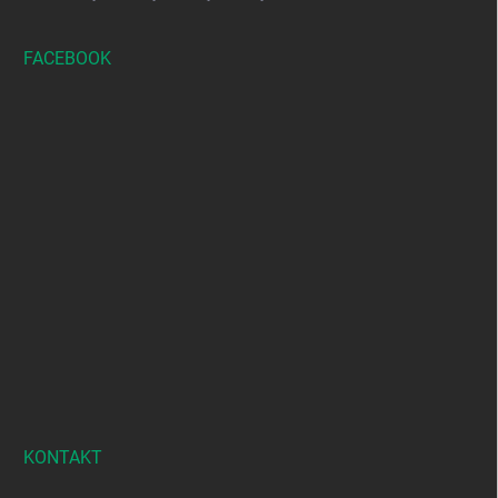
FACEBOOK
KONTAKT